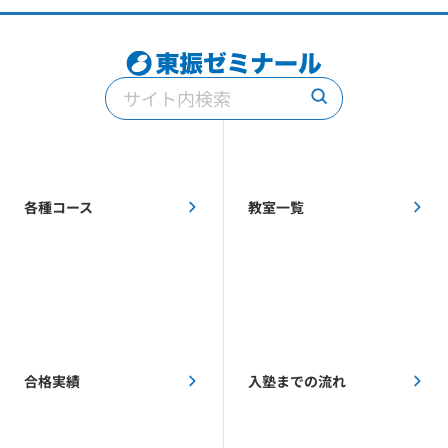
各種コース
教室一覧
合格実績
入塾までの流れ