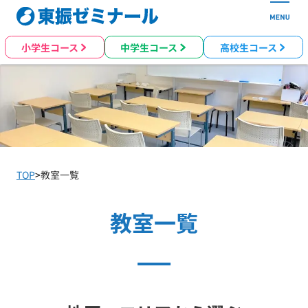
小学生コース
中学生コース
高校生コース
TOP
>
教室一覧
教室一覧