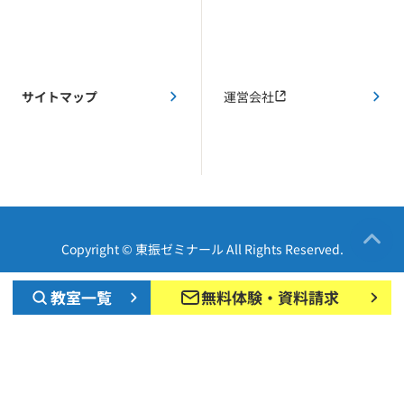
サイトマップ
運営会社
Copyright © 東振ゼミナール All Rights Reserved.
教室一覧
無料体験・資料請求